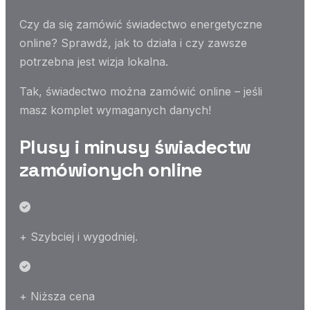
Czy da się zamówić świadectwo energetyczne
online? Sprawdź, jak to działa i czy zawsze
potrzebna jest wizja lokalna.
Tak, świadectwo można zamówić online – jeśli
masz komplet wymaganych danych!
Plusy i minusy świadectw
zamówionych online
+ Szybciej i wygodniej.
+ Niższa cena