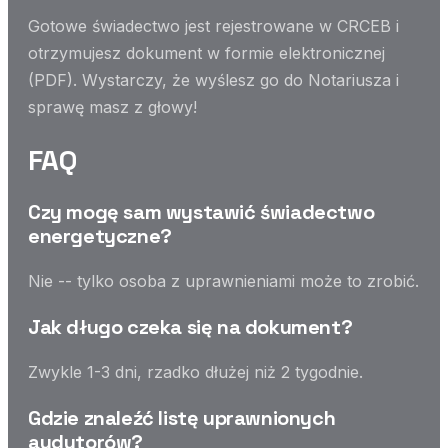
Gotowe świadectwo jest rejestrowane w CRCEB i
otrzymujesz dokument w formie elektronicznej
(PDF). Wystarczy, że wyślesz go do Notariusza i
sprawę masz z głowy!
FAQ
Czy mogę sam wystawić świadectwo
energetyczne?
Nie -- tylko osoba z uprawnieniami może to zrobić.
Jak długo czeka się na dokument?
Zwykle 1-3 dni, rzadko dłużej niż 2 tygodnie.
Gdzie znaleźć listę uprawnionych
audytorów?