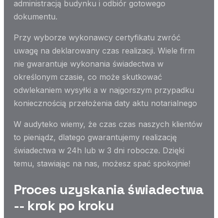
administracją budynku i odbiór gotowego
dokumentu.
Przy wyborze wykonawcy certyfikatu zwróć
uwagę na deklarowany czas realizacji. Wiele firm
nie gwarantuje wykonania świadectwa w
określonym czasie, co może skutkować
odwlekaniem wysyłki a w najgorszym przypadku
koniecznością przełożenia daty aktu notarialnego
W audyteko wiemy, że czas czas naszych klientów
to pieniądz, dlatego gwarantujemy realizację
świadectwa w 24h lub w 3 dni robocze. Dzięki
temu, stawiając na nas, możesz spać spokojnie!
Proces uzyskania świadectwa
-- krok po kroku