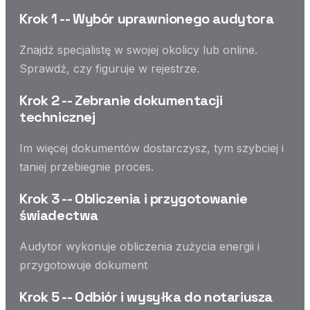
Krok 1 -- Wybór uprawnionego audytora
Znajdź specjalistę w swojej okolicy lub online.
Sprawdź, czy figuruje w rejestrze.
Krok 2 -- Zebranie dokumentacji
technicznej
Im więcej dokumentów dostarczysz, tym szybciej i
taniej przebiegnie proces.
Krok 3 -- Obliczenia i przygotowanie
świadectwa
Audytor wykonuje obliczenia zużycia energii i
przygotowuje dokument
Krok 5 -- Odbiór i wysyłka do notariusza