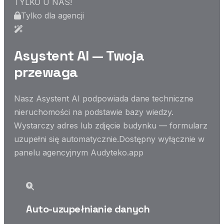
TYLKO U NAS!
Tylko dla agencji
Asystent AI — Twoja
przewaga
Nasz Asystent AI podpowiada dane techniczne
nieruchomości na podstawie bazy wiedzy.
Wystarczy adres lub zdjęcie budynku — formularz
uzupełni się automatycznie.
Dostępny wyłącznie w
panelu agencyjnym Audyteko.app
Auto-uzupełnianie danych