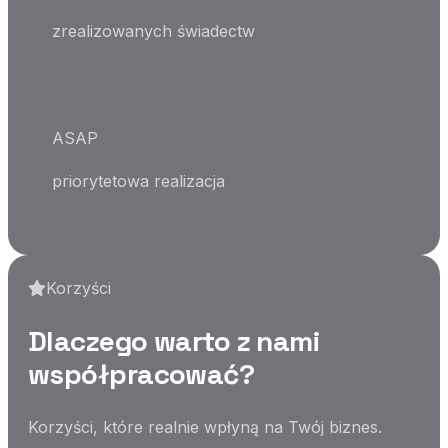
zrealizowanych świadectw
ASAP
priorytetowa realizacja
Korzyści
Dlaczego warto z nami
współpracować?
Korzyści, które realnie wpłyną na Twój biznes.