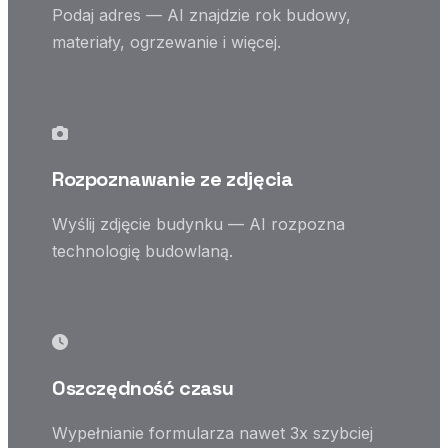
Podaj adres — AI znajdzie rok budowy,
materiały, ogrzewanie i więcej.
Rozpoznawanie ze zdjęcia
Wyślij zdjęcie budynku — AI rozpozna
technologię budowlaną.
Oszczędność czasu
Wypełnianie formularza nawet 3x szybciej