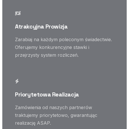
Atrakcyjna Prowizja
Zarabiaj na każdym poleconym świadectwie.
Oferujemy konkurencyjne stawki i
przejrzysty system rozliczeń.
Priorytetowa Realizacja
Zamówienia od naszych partnerów
traktujemy priorytetowo, gwarantując
realizację ASAP.